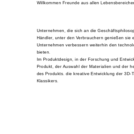
Willkommen Freunde aus allen Lebensbereiche
Unternehmen, die sich an die Geschäftsphilosoph
Händler, unter den Verbrauchern genießen sie e
Unternehmen verbessern weiterhin den technolo
bieten.
Im Produktdesign, in der Forschung und Entwic
Produkt, der Auswahl der Materialien und der 
des Produkts. die kreative Entwicklung der 3D-
Klassikers.