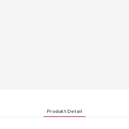
Produkt Detail