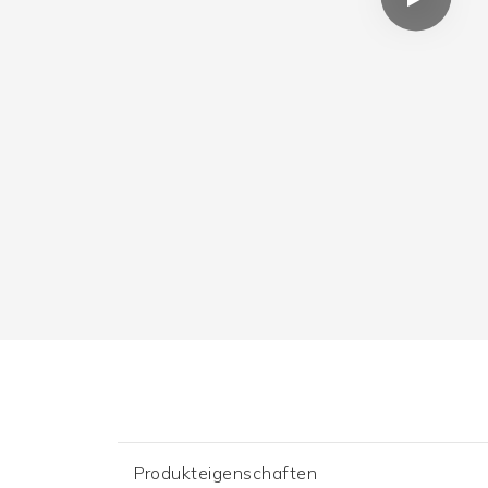
Produkteigenschaften