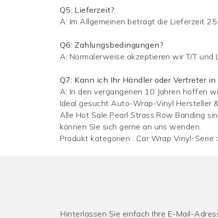
Q5: Lieferzeit?
A: Im Allgemeinen beträgt die Lieferzeit 25
Q6: Zahlungsbedingungen?
A: Normalerweise akzeptieren wir T/T und 
Q7: Kann ich Ihr Händler oder Vertreter 
A: In den vergangenen 10 Jahren hoffen wi
Ideal gesucht
Auto-Wrap-Vinyl
Hersteller 
Alle Hot Sale Pearl Strass Row Banding sin
können Sie sich gerne an uns wenden.
Produkt kategorien :
Car Wrap Vinyl-Serie
Hinterlassen Sie einfach Ihre E-Mail-Adre