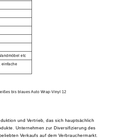
Wandmöbel etc
 einfache
uktion und Vertrieb, das sich hauptsächlich
odukte. Unternehmen zur Diversifizierung des
 beliebten Verkaufs auf dem Verbrauchermarkt.