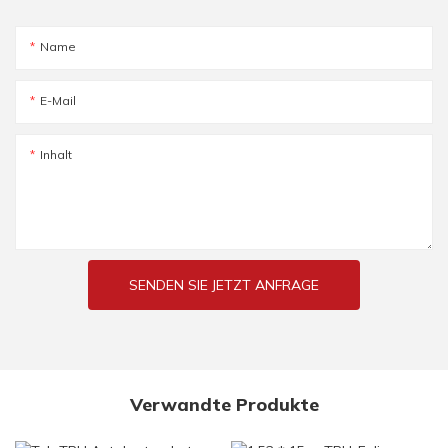
Name
E-Mail
Inhalt
SENDEN SIE JETZT ANFRAGE
Verwandte Produkte