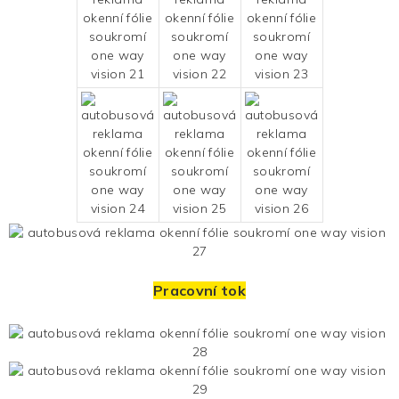
Pracovní tok