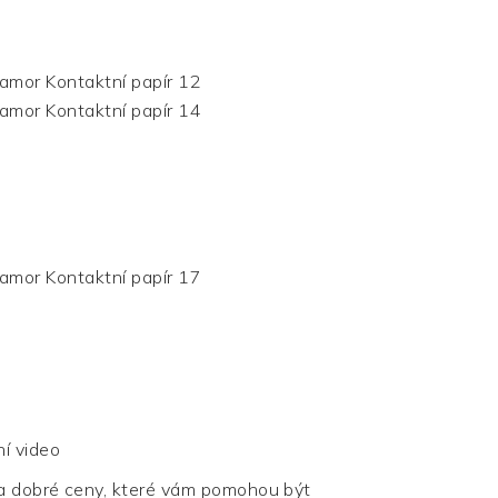
ní video
a dobré ceny, které vám pomohou být