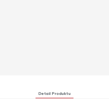
Detail Produktu