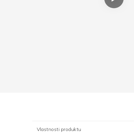
Vlastnosti produktu