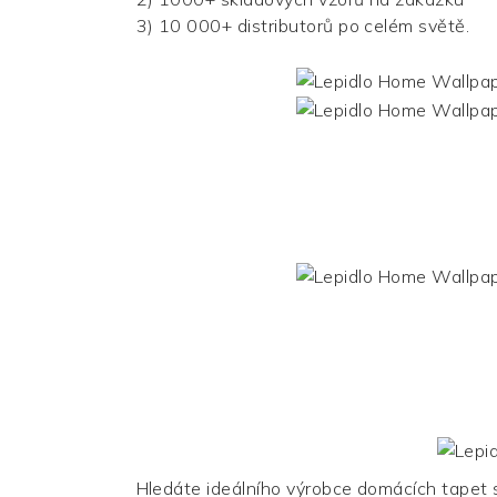
3) 10 000+ distributorů po celém světě.
Hledáte ideálního výrobce domácích tapet