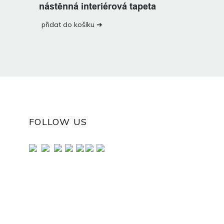
nástěnná interiérová tapeta
přidat do košíku ➔
FOLLOW US