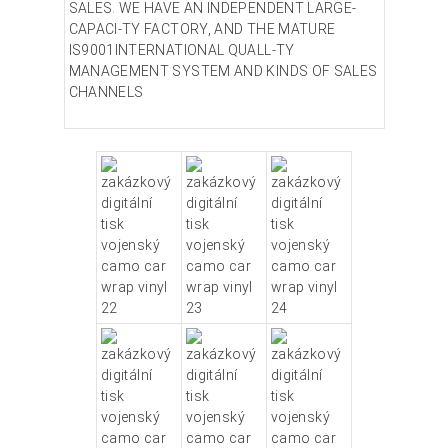
SALES. WE HAVE AN INDEPENDENT LARGE-
CAPACI-TY FACTORY, AND THE MATURE
IS9001INTERNATIONAL QUALL-TY
MANAGEMENT SYSTEM AND KINDS OF SALES
CHANNELS