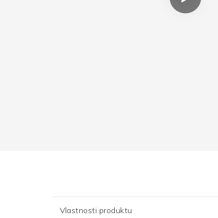
Vlastnosti produktu