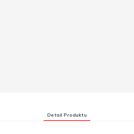
Detail Produktu