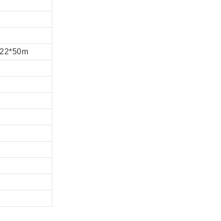
,22*50m