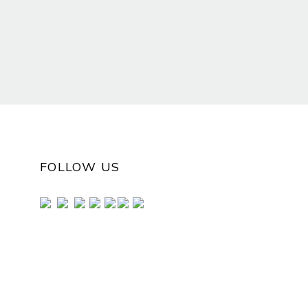
FOLLOW US