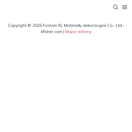
Copyright © 2026 Foshan KL Materiały dekoracyjne Co., Ltd.-
lifisher.com |
Mapa witryny