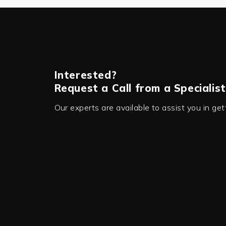
Interested?
Request a Call from a Specialist
Our experts are available to assist you in ge