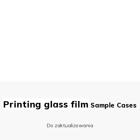
Printing glass film
Sample Cases
Do zaktualizowania