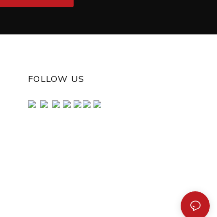
FOLLOW US