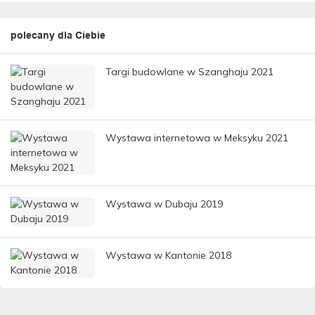
polecany dla Ciebie
Targi budowlane w Szanghaju 2021
Wystawa internetowa w Meksyku 2021
Wystawa w Dubaju 2019
Wystawa w Kantonie 2018