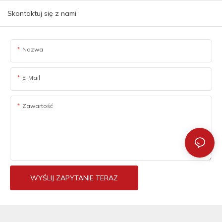
Skontaktuj się z nami
Nazwa
E-Mail
Zawartość
WYŚLIJ ZAPYTANIE TERAZ