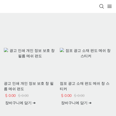
광고 인쇄 개인 정보 보호 창 필
점포 광고 소재 편도 메쉬 창 스
름 메쉬 편도
티커
$
0.00
$
0.00
$
0.00
$
0.00
장바구니에 담기 ➔
장바구니에 담기 ➔