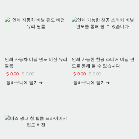
인쇄 자동차 비닐 편도 비전 유리
인쇄 가능한 천공 스티커 비닐 편
필름
도를 통해 볼 수 있습니다.
$
0.00
$
0.00
$
0.00
$
0.00
장바구니에 담기 ➔
장바구니에 담기 ➔