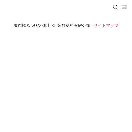
著作権 © 2022 佛山 KL 装飾材料有限公司 |
サイトマップ