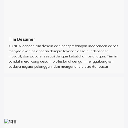
Tim Desainer
KUNLIN dengan tim desain dan pengembangan independen dapat
menyediakan pelanggan dengan layanan desain independen,
inovatif, dan populer sesuai dengan kebutuhan pelanggan. Tim ini
pandai merancang desain profesional dengan menggabungkan
budaya negara pelanggan, dan menganalisis struktur pasar