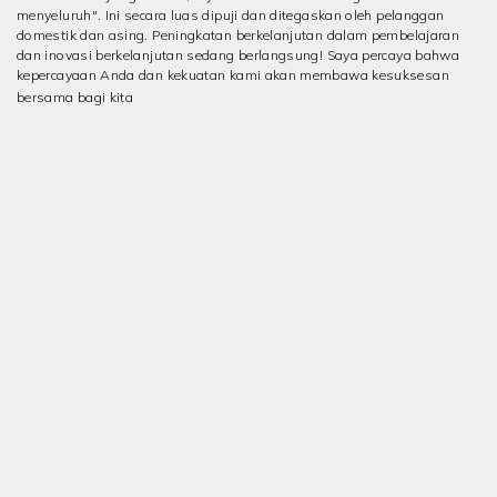
menyeluruh". Ini secara luas dipuji dan ditegaskan oleh pelanggan
domestik dan asing. Peningkatan berkelanjutan dalam pembelajaran
dan inovasi berkelanjutan sedang berlangsung! Saya percaya bahwa
kepercayaan Anda dan kekuatan kami akan membawa kesuksesan
bersama bagi kita