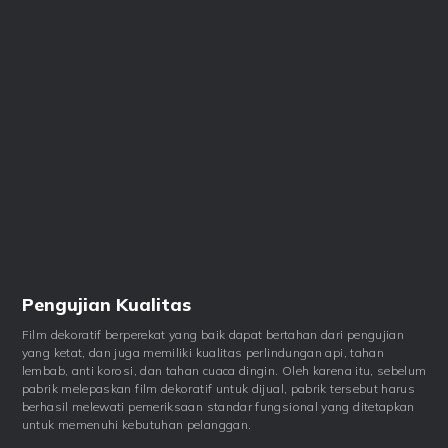
Pengujian Kualitas
Film dekoratif berperekat yang baik dapat bertahan dari pengujian
yang ketat, dan juga memiliki kualitas perlindungan api, tahan
lembab, anti korosi, dan tahan cuaca dingin. Oleh karena itu, sebelum
pabrik melepaskan film dekoratif untuk dijual, pabrik tersebut harus
berhasil melewati pemeriksaan standar fungsional yang ditetapkan
untuk memenuhi kebutuhan pelanggan.