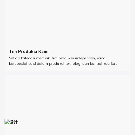
Tim Produksi Kami
Setiap kategori memiliki tim produksi independen, yang
berspesialisasi dalam produksi teknologi dan kontrol kualitas.