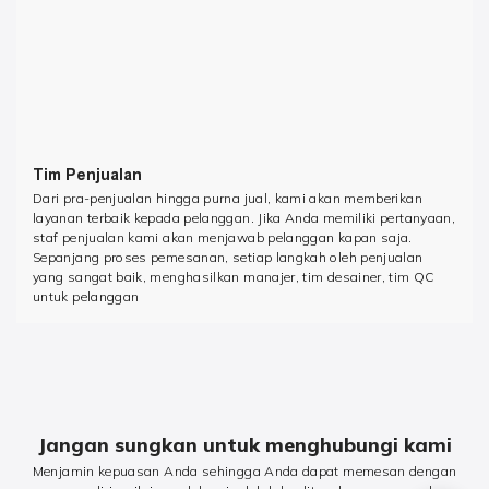
Tim Penjualan
Dari pra-penjualan hingga purna jual, kami akan memberikan
layanan terbaik kepada pelanggan. Jika Anda memiliki pertanyaan,
staf penjualan kami akan menjawab pelanggan kapan saja.
Sepanjang proses pemesanan, setiap langkah oleh penjualan
yang sangat baik, menghasilkan manajer, tim desainer, tim QC
untuk pelanggan
Jangan sungkan untuk menghubungi kami
Menjamin kepuasan Anda sehingga Anda dapat memesan dengan