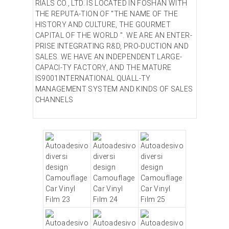
RIALS CO., LTD. IS LOCATED IN FOSHAN WITH
THE REPUTA-TION OF "THE NAME OF THE
HISTORY AND CULTURE, THE GOURMET
CAPITAL OF THE WORLD ". WE ARE AN ENTER-
PRISE INTEGRATING R&D, PRO-DUCTION AND
SALES. WE HAVE AN INDEPENDENT LARGE-
CAPACI-TY FACTORY, AND THE MATURE
IS9001INTERNATIONAL QUALL-TY
MANAGEMENT SYSTEM AND KINDS OF SALES
CHANNELS