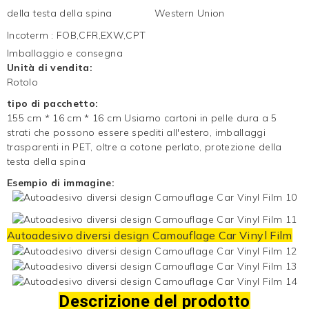
della testa della spina
Western Union
Incoterm
:
FOB,CFR,EXW,CPT
Imballaggio e consegna
Unità di vendita:
Rotolo
tipo di pacchetto:
155 cm * 16 cm * 16 cm Usiamo cartoni in pelle dura a 5
strati che possono essere spediti all'estero, imballaggi
trasparenti in PET, oltre a cotone perlato, protezione della
testa della spina
Esempio di immagine:
Autoadesivo diversi design Camouflage Car Vinyl Film
Descrizione del prodotto