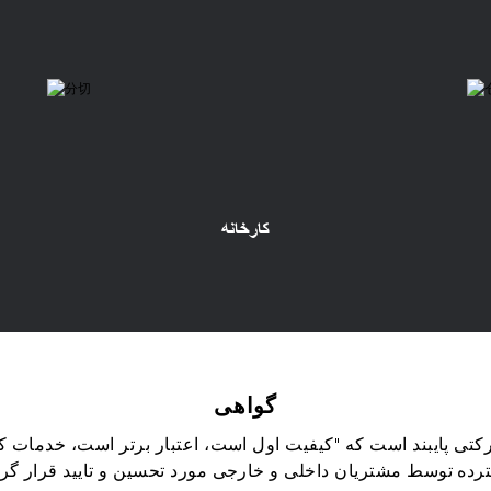
کارخانه
گواهی
ی پایبند است که "کیفیت اول است، اعتبار برتر است، خدمات کامل