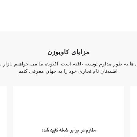
مزایای کاویوزن
ها به طور مداوم توسعه یافته است. اکنون، ما می خواهیم بازار ب
اطمینان نام تجاری خود را به جهان معرفی کنیم.
مقاوم در برابر شعله تایید شده