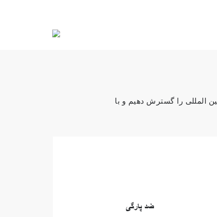
ین المللی را گسترش دهیم و با
ضد پارگی