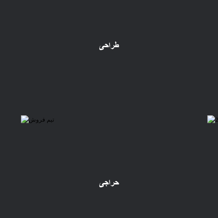
طراحی
حراجی