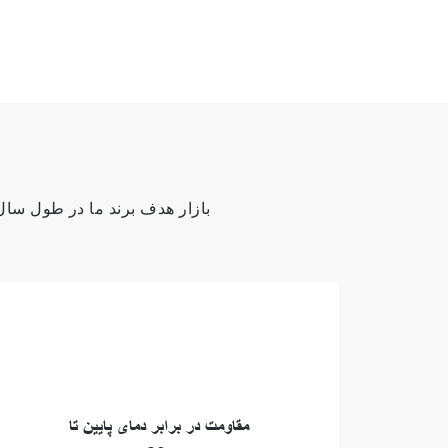
بازار هدف برند ما در طول سال 
مقاومت در برابر دمای پایین تا