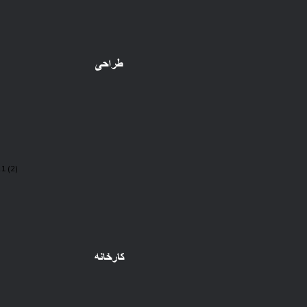
طراحی
کارخانه