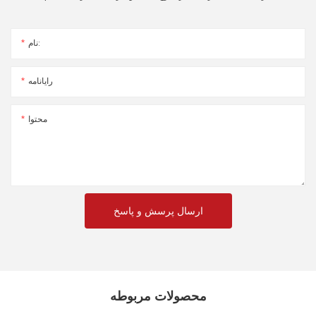
نام:
رایانامه
محتوا
ارسال پرسش و پاسخ
محصولات مربوطه