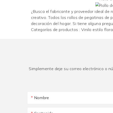
¿Busca el fabricante y proveedor ideal de 
creativo. Todos los rollos de pegatinas de 
decoración del hogar. Si tiene alguna preg
Categorías de productos :
Vinilo estilo flora
Simplemente deje su correo electrónico o n
Nombre