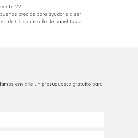
 buenos precios para ayudarle a ser
gen de China de rollo de papel tapiz
damos enviarle un presupuesto gratuito para