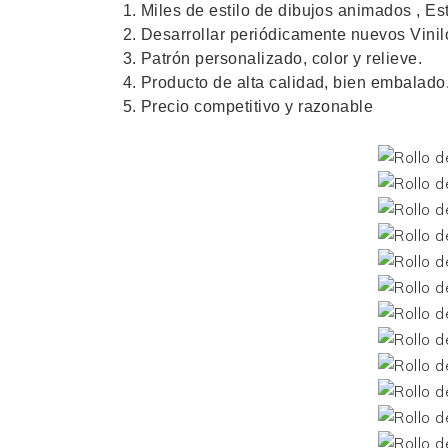
1. Miles de
estilo de dibujos animados
,
Es
2. Desarrollar periódicamente nuevos
Vini
3. Patrón personalizado, color y relieve.
4. Producto de alta calidad, bien embalado
5. Precio competitivo y razonable