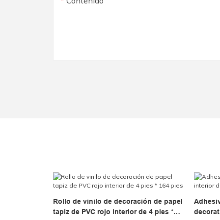
Contenido
Rollo de vinilo de decoración de papel
Adhesiv
tapiz de PVC rojo interior de 4 pies *
decorat