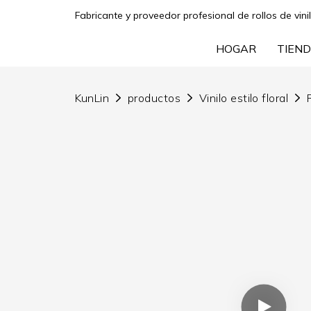
Fabricante y proveedor profesional de rollos de vini
HOGAR
TIEND
KunLin
productos
Vinilo estilo floral