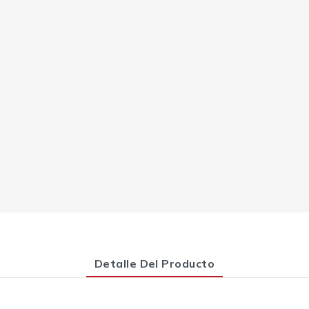
Detalle Del Producto