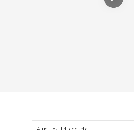
Atributos del producto