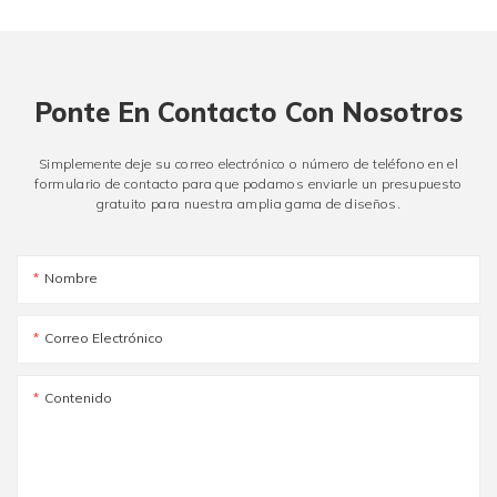
Ponte En Contacto Con Nosotros
Simplemente deje su correo electrónico o número de teléfono en el
formulario de contacto para que podamos enviarle un presupuesto
gratuito para nuestra amplia gama de diseños.
Nombre
Correo Electrónico
Contenido