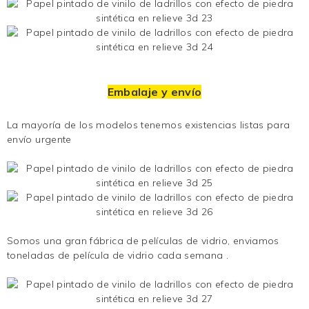
Embalaje y envío
La mayoría de los modelos tenemos existencias listas para
envío urgente
Somos una gran fábrica de películas de vidrio, enviamos
toneladas de
película de vidrio
cada semana .