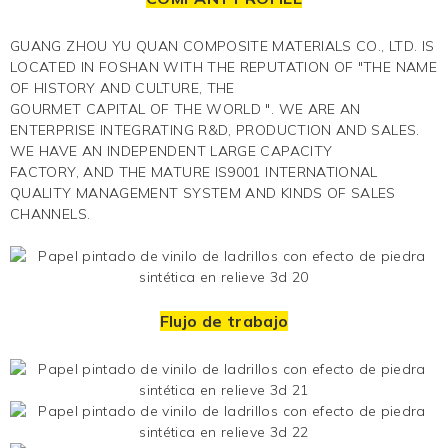
GUANG ZHOU YU QUAN COMPOSITE MATERIALS CO., LTD. IS
LOCATED IN FOSHAN WITH THE REPUTATION OF "THE NAME
OF HISTORY AND CULTURE, THE
GOURMET CAPITAL OF THE WORLD ". WE ARE AN
ENTERPRISE INTEGRATING R&D, PRODUCTION AND SALES.
WE HAVE AN INDEPENDENT LARGE CAPACITY
FACTORY, AND THE MATURE IS9001 INTERNATIONAL
QUALITY MANAGEMENT SYSTEM AND KINDS OF SALES
CHANNELS.
Flujo de trabajo