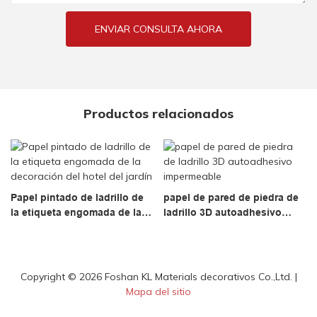
ENVIAR CONSULTA AHORA
Productos relacionados
Papel pintado de ladrillo de
papel de pared de piedra de
la etiqueta engomada de la
ladrillo 3D autoadhesivo
decoración del hotel del
impermeable
jardín
Copyright © 2026 Foshan KL Materials decorativos Co.,Ltd. |
Mapa del sitio