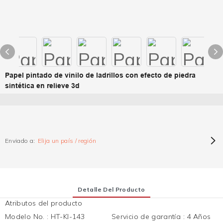
Papel pintado de vinilo de ladrillos con efecto de piedra
sintética en relieve 3d
Enviado a:
Elija un país / región
Detalle Del Producto
Atributos del producto
Modelo No.
:
HT-KI-143
Servicio de garantía
:
4 Años