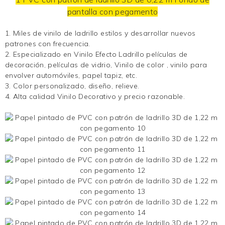
pantalla
con pegamento
1. Miles de
vinilo de ladrillo
estilos y desarrollar nuevos
patrones con frecuencia.
2. Especializado en
Vinilo Efecto Ladrillo
películas de
decoración, películas de vidrio,
Vinilo de color
, vinilo para
envolver automóviles, papel tapiz, etc.
3. Color personalizado, diseño, relieve.
4. Alta calidad
Vinilo Decorativo
y precio razonable.