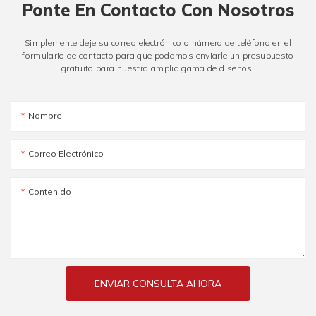
Ponte En Contacto Con Nosotros
Simplemente deje su correo electrónico o número de teléfono en el
formulario de contacto para que podamos enviarle un presupuesto
gratuito para nuestra amplia gama de diseños.
Nombre
Correo Electrónico
Contenido
ENVIAR CONSULTA AHORA