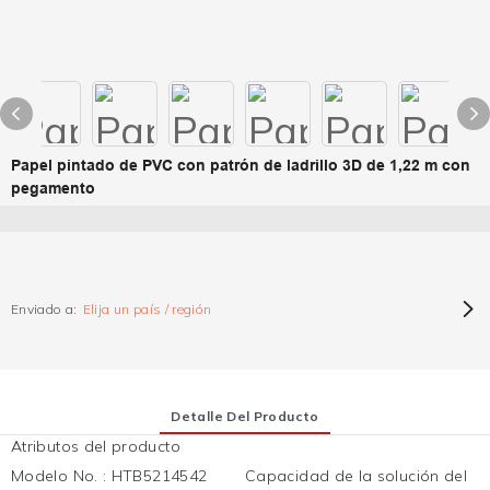
Papel pintado de PVC con patrón de ladrillo 3D de 1,22 m con
pegamento
Enviado a:
Elija un país / región
Detalle Del Producto
Atributos del producto
Modelo No.
:
HTB5214542
Capacidad de la solución del