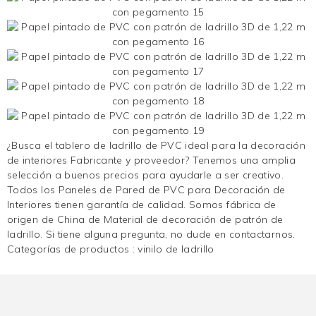
¿Busca el tablero de ladrillo de PVC ideal para la decoración
de interiores Fabricante y proveedor? Tenemos una amplia
selección a buenos precios para ayudarle a ser creativo.
Todos los Paneles de Pared de PVC para Decoración de
Interiores tienen garantía de calidad. Somos fábrica de
origen de China de Material de decoración de patrón de
ladrillo. Si tiene alguna pregunta, no dude en contactarnos.
Categorías de productos :
vinilo de ladrillo