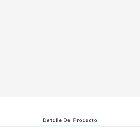
Detalle Del Producto