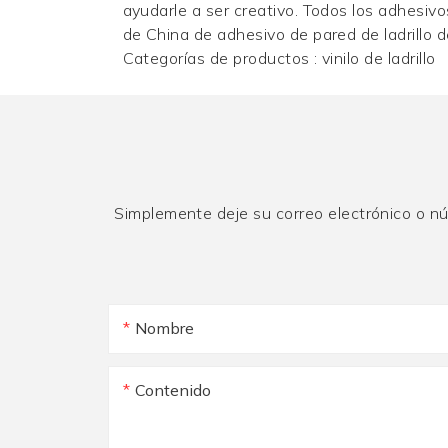
ayudarle a ser creativo. Todos los adhesivo
de China de adhesivo de pared de ladrillo 
Categorías de productos :
vinilo de ladrillo
Simplemente deje su correo electrónico o n
Nombre
Contenido