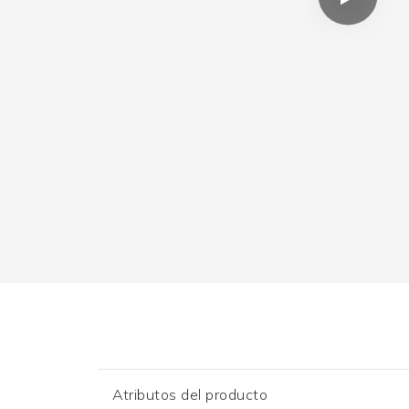
Atributos del producto