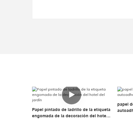
papel d
Papel pintado de ladrillo de la etiqueta
autoad
engomada de la decoración del hotel
del jardín