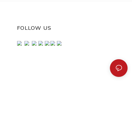
FOLLOW US