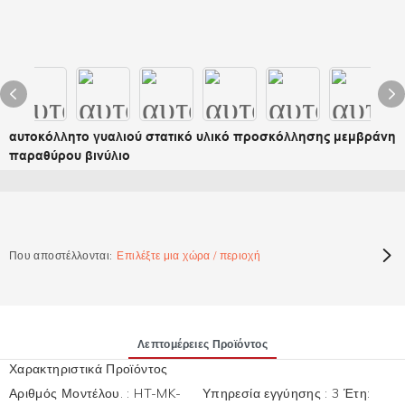
αυτοκόλλητο γυαλιού στατικό υλικό προσκόλλησης μεμβράνη
παραθύρου βινύλιο
Που αποστέλλονται:
Επιλέξτε μια χώρα / περιοχή
Λεπτομέρειες Προϊόντος
Χαρακτηριστικά Προϊόντος
Αριθμός Μοντέλου.
:
HT-MK-
Υπηρεσία εγγύησης
:
3 Έτη: