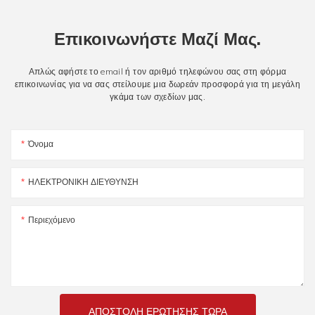
Επικοινωνήστε Μαζί Μας.
Απλώς αφήστε το email ή τον αριθμό τηλεφώνου σας στη φόρμα
επικοινωνίας για να σας στείλουμε μια δωρεάν προσφορά για τη μεγάλη
γκάμα των σχεδίων μας.
Όνομα
ΗΛΕΚΤΡΟΝΙΚΗ ΔΙΕΥΘΥΝΣΗ
Περιεχόμενο
ΑΠΟΣΤΟΛΉ ΕΡΏΤΗΣΗΣ ΤΏΡΑ