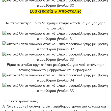
Συσκευασία & Αποστολής
Τα περισσότερα μοντέλα έχουμε έτοιμο απόθεμα για γρήγορη
αποστολή
Είμαστε μεγάλο εργοστάσιο μεμβρανών γυαλιού, στέλνουμε
τόνους γυάλινων μεμβρανών κάθε εβδομάδα.
Ε1: Είστε εργοστάσιο;
Α: Ναι, είμαστε
Γυάλινη ταινία παραθύρου
εργοστάσιο, αλλά όχι