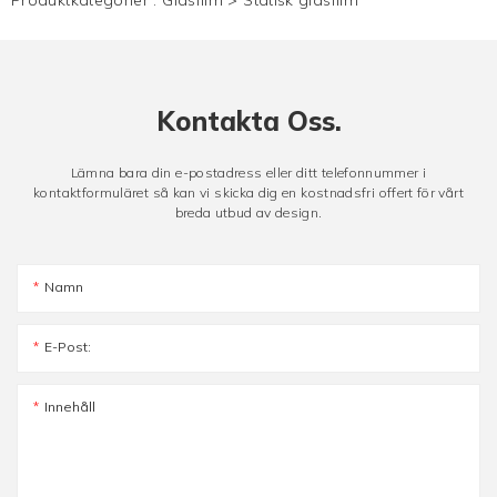
Kontakta Oss.
Lämna bara din e-postadress eller ditt telefonnummer i
kontaktformuläret så kan vi skicka dig en kostnadsfri offert för vårt
breda utbud av design.
Namn
E-Post:
Innehåll