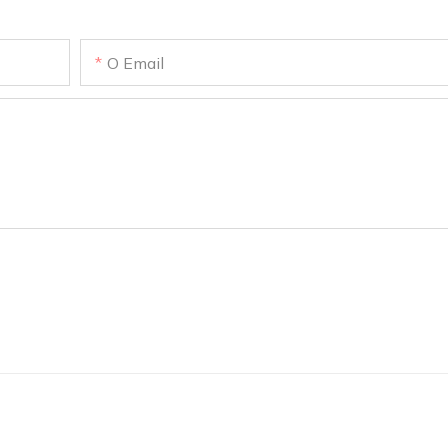
O Email