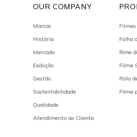
OUR COMPANY
PRO
Marcas
Filmes 
História
Folha 
Mercado
filme d
Exibição
Filme 
Gestão
Rolo de
Sustentabilidade
Filme 
Qualidade
Atendimento ao Cliente