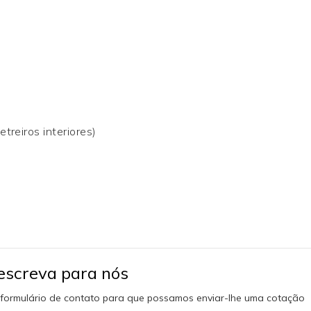
etreiros interiores)
 escreva para nós
o formulário de contato para que possamos enviar-lhe uma cotação