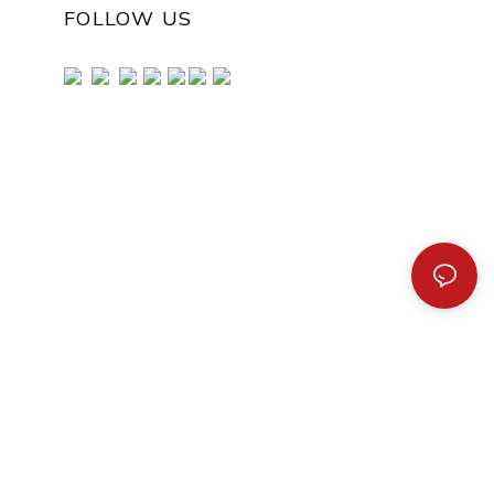
FOLLOW US