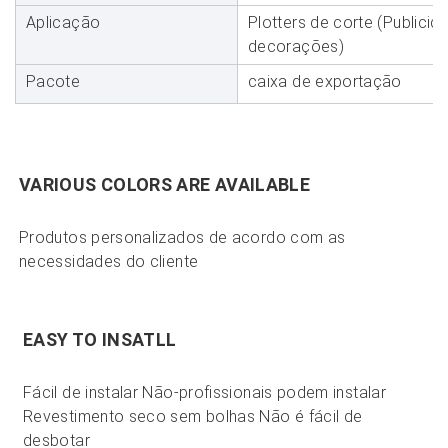
Aplicação
Plotters de corte (Publicidad
decorações)
Pacote
caixa de exportação
Produtos personalizados de acordo com as 
Fácil de instalar Não-profissionais podem instalar 
Revestimento seco sem bolhas Não é fácil de 