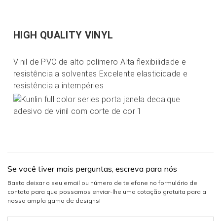
Vinil de PVC de alto polímero Alta flexibilidade e 
resistência a solventes Excelente elasticidade e 
Se você tiver mais perguntas, escreva para nós
Basta deixar o seu email ou número de telefone no formulário de
contato para que possamos enviar-lhe uma cotação gratuita para a
nossa ampla gama de designs!