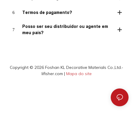
6
Termos de pagamento?
Posso ser seu distribuidor ou agente em
7
meu país?
Copyright © 2026 Foshan KL Decorative Materials Co.,Ltd.-
lifisher.com |
Mapa do site