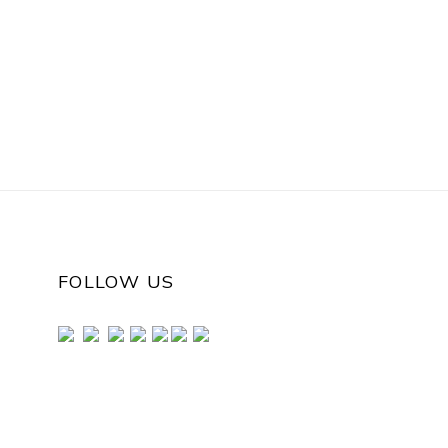
FOLLOW US