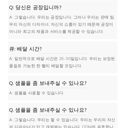
Q: 당신은 공장입니까?
A: 그렇습니다, 우리는 공장입니다, 그러나 우리는 판매 팀,
우리 자신의 디자이너, 자신의 쇼룸이 있기 때문에 공장이
아니라 최고의 제품과 서비스를 제공할 수 있습니다.
큐: 배달 시간?
A: 일반적으로 배달 시간은 25-30일입니다. 우리는 보장된
품질로 가능한 한 빨리 배달할 것입니다.
Q. 샘플을 좀 보내주실 수 있나요?
A: 샘플을 사용할 수 있습니다.
Q. 샘플을 좀 보내주실 수 있나요?
A: 그렇습니다, 우리는 할 수 있습니다. 우리는 우리의 자신
의 디자이너가 있고 개발부는 있습니다. ODM은 유효합니