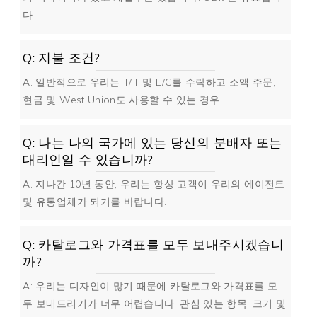
다.
Q: 지불 조건?
A: 일반적으로 우리는 T/T 및 L/C를 수락하고 소액 주문,
현금 및 West Union도 사용할 수 있는 경우..
Q: 나는 나의 국가에 있는 당신의 분배자 또는
대리인일 수 있습니까?
A: 지나간 10년 동안, 우리는 항상 고객이 우리의 에이전트
및 유통업체가 되기를 바랍니다.
Q: 카탈로그와 가격표를 모두 보내주시겠습니
까?
A: 우리는 디자인이 많기 때문에 카탈로그와 가격표를 모
두 보내드리기가 너무 어렵습니다. 관심 있는 항목, 크기 및