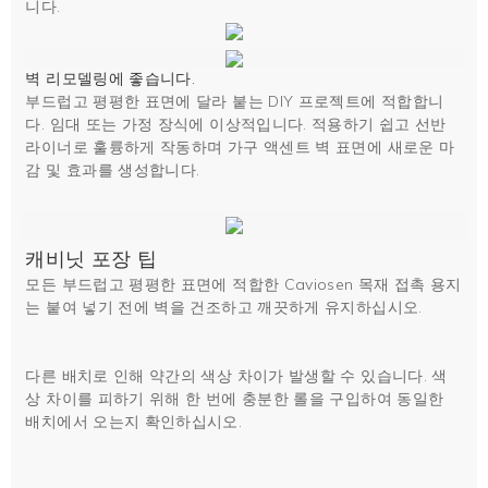
니다.
벽 리모델링에 좋습니다.
부드럽고 평평한 표면에 달라 붙는 DIY 프로젝트에 적합합니
다. 임대 또는 가정 장식에 이상적입니다. 적용하기 쉽고 선반
라이너로 훌륭하게 작동하며 가구 액센트 벽 표면에 새로운 마
감 및 효과를 생성합니다.
캐비닛 포장 팁
모든 부드럽고 평평한 표면에 적합한 Caviosen 목재 접촉 용지
는 붙여 넣기 전에 벽을 건조하고 깨끗하게 유지하십시오.
다른 배치로 인해 약간의 색상 차이가 발생할 수 있습니다. 색
상 차이를 피하기 위해 한 번에 충분한 롤을 구입하여 동일한
배치에서 오는지 확인하십시오.