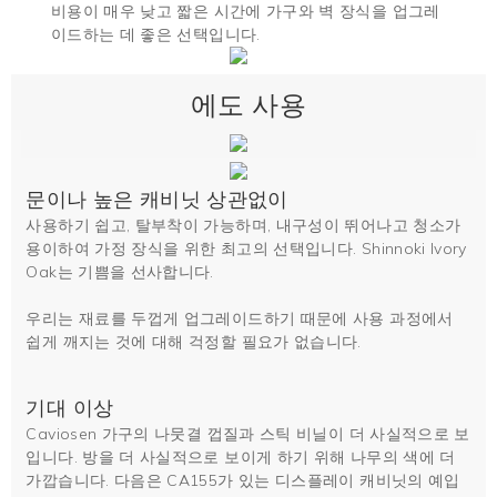
비용이 매우 낮고 짧은 시간에 가구와 벽 장식을 업그레
이드하는 데 좋은 선택입니다.
에도 사용
문이나 높은 캐비닛 상관없이
사용하기 쉽고, 탈부착이 가능하며, 내구성이 뛰어나고 청소가
용이하여 가정 장식을 위한 최고의 선택입니다. Shinnoki Ivory
Oak는 기쁨을 선사합니다.
우리는 재료를 두껍게 업그레이드하기 때문에 사용 과정에서
쉽게 깨지는 것에 대해 걱정할 필요가 없습니다.
기대 이상
Caviosen 가구의 나뭇결 껍질과 스틱 비닐이 더 사실적으로 보
입니다. 방을 더 사실적으로 보이게 하기 위해 나무의 색에 더
가깝습니다. 다음은 CA155가 있는 디스플레이 캐비닛의 예입