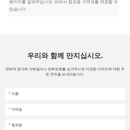
패키지를 알려주십시오. 따라서 참조용 가격표를 제공할 수
있습니다. .
우리와 함께 만지십시오.
연락처 양식에 이메일이나 전화번호를 남겨주시면 다양한 디자인에 대한 무
료 견적을 보내드립니다.
이름
이메일
함유량