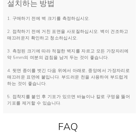
설치하는 방법
1. 구매하기 전에 벽 크기를 측정하십시오.
2. 접착하기 전에 거친 표면을 사포질하십시오. 벽이 건조하고
매끄러운지 확인하고 청소하십시오.
3. 측정된 크기에 따라 적절한 벽지를 자르고 모든 가장자리에
약 5mm의 여분의 겹침을 남겨 두는 것이 좋습니다.
4. 뒷면 종이를 벗긴 다음 위에서 아래로, 중앙에서 가장자리로
매끄러운 표면에 붙입니다. 부드러운 천을 사용하여 부드럽게
하는 것이 좋습니다.
5. 접착지를 붙인 후 기포가 있으면 바늘이나 칼로 구멍을 뚫어
기포를 제거할 수 있습니다.
FAQ