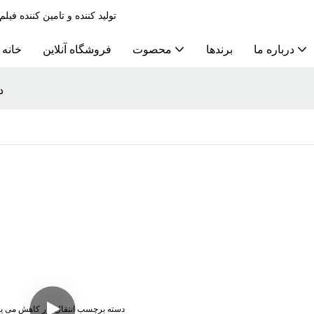
تولید کننده و تامین کننده ف
درباره ما
برندها
محصوت
فروشگاه آنلاین
خانه
د