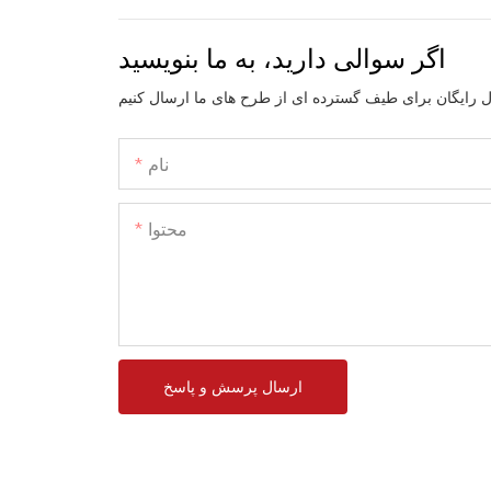
اگر سوالی دارید، به ما بنویسید
نام
محتوا
ارسال پرسش و پاسخ