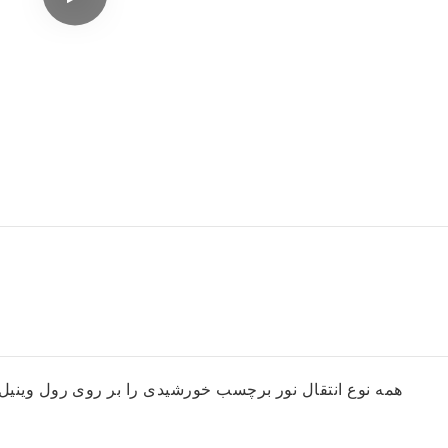
همه نوع انتقال نور برچسب خورشیدی را بر روی رول وینی