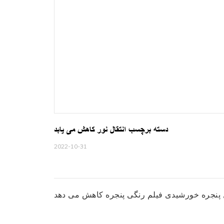
دسته برچسب انتقال نور کاهش می یابد
2022-10-31
ل پنجره خورشیدی فیلم رنگی پنجره کاهش می دهد