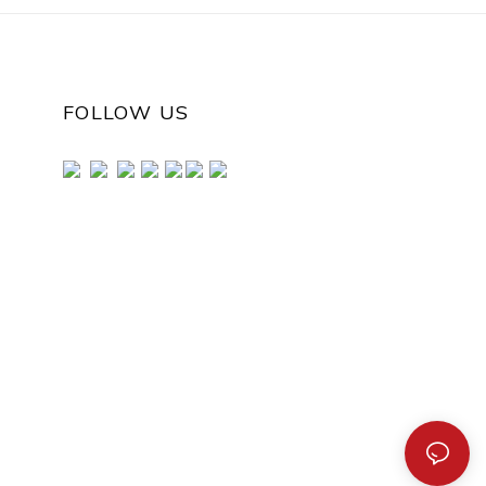
FOLLOW US