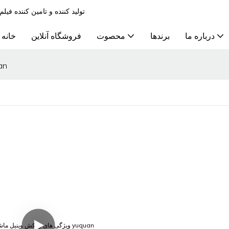
تولید کننده و تامین کننده ف
درباره ما
برندها
محصوت
فروشگاه آنلاین
خانه
ویژگی های