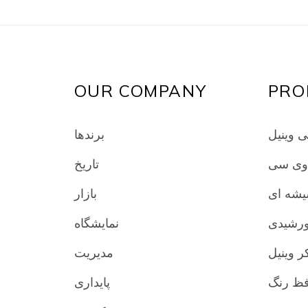
OUR COMPANY
PRO
ی وینیل
برندها
 وی سی
تاریخ
یشه ای
بازار
ورشیدی
نمایشگاه
ر وینیل
مدیریت
پایداری