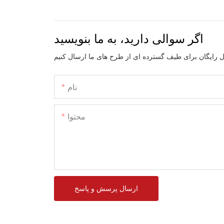
اگر سوالی دارید، به ما بنویسید
نام
محتوا
ارسال پرسش و پاسخ