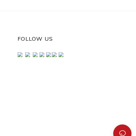
FOLLOW US