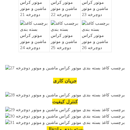
جریان کاری
کنترل کیفیت
بسته بندی و انتقال