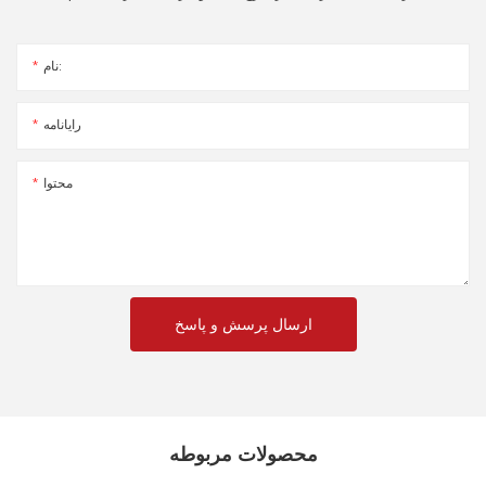
نام:
رایانامه
محتوا
ارسال پرسش و پاسخ
محصولات مربوطه