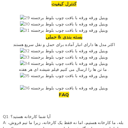
کنترل کیفیت
بسته بندی & حملی
اکثر مدل ها دارای انبار آماده برای حمل و نقل سریع هستند
هر هفته .
ما تن ها را ارسال می کنیم
فیلم شیشه ای
FAQ
Q1: آیا شما کارخانه هستید؟
A: بله، ما کارخانه هستیم، اما نه فقط یک کارخانه، زیرا ما تیم فروش،