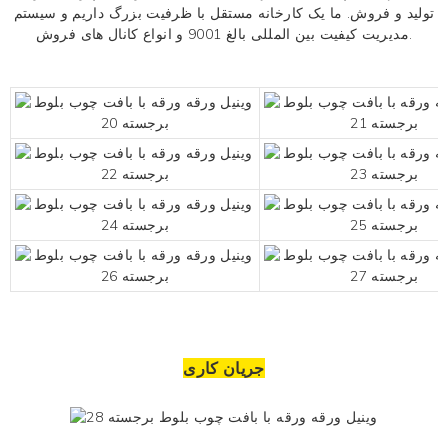
تولید و فروش. ما یک کارخانه مستقل با ظرفیت بزرگ داریم و سیستم
مدیریت کیفیت بین المللی بالغ 9001 و انواع کانال های فروش.
جریان کاری