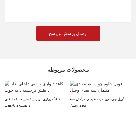
ارسال پرسش و پاسخ
محصولات مربوطه
فویل جلوه چوب بسته بندی مبلمان سه
کاغذ دیواری تزئینی داخلی خانه با نقش
بعدی وینیل
برجسته دانه چوب