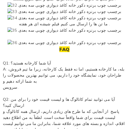
هر هفته .
ما تن ها را ارسال می کنیم
فیلم شیشه ای
FAQ
Q1: آیا شما کارخانه هستید؟
A: بله، ما کارخانه هستیم، اما نه فقط یک کارخانه، زیرا ما تیم فروش،
طراحان خود، نمایشگاه خود را داریم، می توانیم بهترین محصولات را
به شما ارائه دهیم و
سرویس.
Q2: آیا می توانید تمام کاتالوگ ها و لیست قیمت خود را برای من
ارسال کنید؟
پاسخ: از آنجایی که ما طرح های زیادی داریم، ارسال همه کاتالوگ و
لیست قیمت برای شما واقعاً سخت است. لطفاً به من اطلاع دهید
اقلام، اندازه و بسته های مورد علاقه شما، بنابراین ما می توانیم لیست