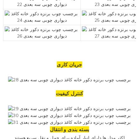
جریان کاری
کنترل کیفیت
بسته بندی و انتقال
اکثر مدل ها دارای انبار آماده برای حمل و نقل سریع هستند