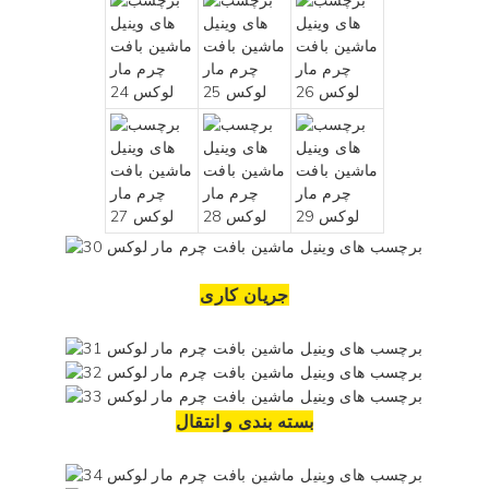
جریان کاری
بسته بندی و انتقال