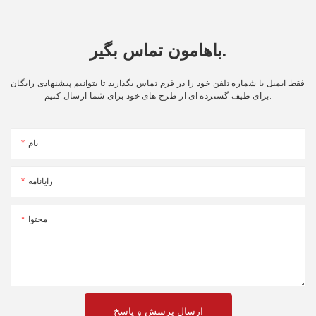
باهامون تماس بگير.
فقط ایمیل یا شماره تلفن خود را در فرم تماس بگذارید تا بتوانیم پیشنهادی رایگان
برای طیف گسترده ای از طرح های خود برای شما ارسال کنیم.
نام:
رایانامه
محتوا
ارسال پرسش و پاسخ