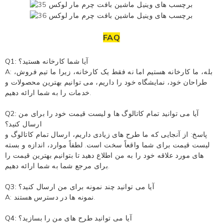
FAQ
Q1: آیا شما کارخانه هستید؟
A: بله، ما کارخانه هستیم اما نه فقط یک کارخانه، زیرا ما تیم فروش،
طراحان خود، نمایشگاه خود را داریم، می توانیم بهترین محصولات و
خدمات را به شما ارائه دهیم.
Q2: آیا می توانید تمام کاتالوگ ها و لیست قیمت خود را برای من
ارسال کنید؟
پاسخ: از آنجایی که ما طرح های زیادی داریم، ارسال تمام کاتالوگ و
لیست قیمت برای شما واقعاً سخت است. لطفاً موارد، اندازه و بسته
های مورد علاقه خود را به من اطلاع دهید تا بتوانیم بهترین قیمت را
برای مرجع شما به شما ارائه دهیم.
Q3: آیا می توانید چند نمونه برای من ارسال کنید؟
A: نمونه ها در دسترس هستند.
Q4: آیا می توانید طرح های من را بسازید؟