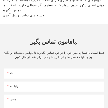
چینی اصلی دکوراسیون دیوار خانه هستیم. اگر سوالی دارید، لطفا با ما
تماس بگیرید.
دسته های تولید :
وینیل آجری
باهامون تماس بگير.
فقط ایمیل یا شماره تلفن خود را در فرم تماس بگذارید تا بتوانیم پیشنهادی رایگان
برای طیف گسترده ای از طرح های خود برای شما ارسال کنیم.
نام:
رایانامه
محتوا