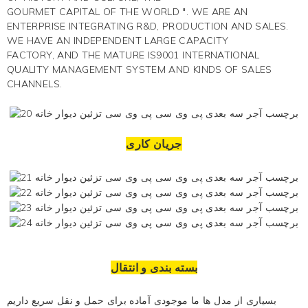
GOURMET CAPITAL OF THE WORLD ". WE ARE AN
ENTERPRISE INTEGRATING R&D, PRODUCTION AND SALES.
WE HAVE AN INDEPENDENT LARGE CAPACITY
FACTORY, AND THE MATURE IS9001 INTERNATIONAL
QUALITY MANAGEMENT SYSTEM AND KINDS OF SALES
CHANNELS.
جریان کاری
بسته بندی و انتقال
بسیاری از مدل ها ما موجودی آماده برای حمل و نقل سریع داریم