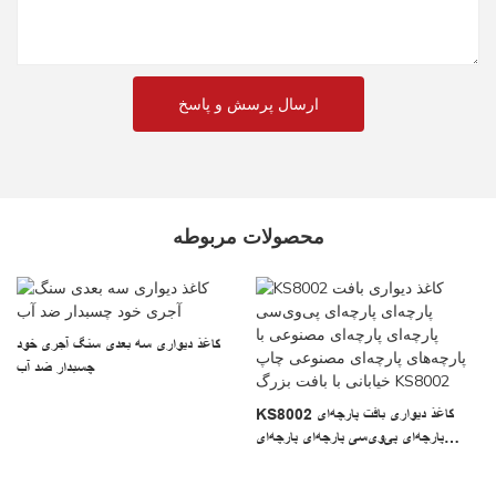
ارسال پرسش و پاسخ
محصولات مربوطه
کاغذ دیواری سه بعدی سنگ آجری خود
گ
چسبدار ضد آب
KS8002 کاغذ دیواری بافت پارچه‌ای
پارچه‌ای پی‌وی‌سی پارچه‌ای پارچه‌ای
مصنوعی با پارچه‌های پارچه‌ای مصنوعی
چاپ خیابانی با بافت بزرگ KS8002