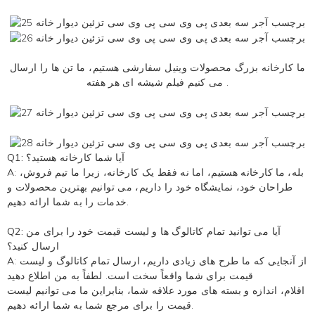
ما کارخانه بزرگ محصولات وینیل سفارشی هستیم، ما تن ها را ارسال
هر هفته .
می کنیم
فیلم شیشه ای
Q1: آیا شما کارخانه هستید؟
A: بله، ما کارخانه هستیم، اما نه فقط یک کارخانه، زیرا ما تیم فروش،
طراحان خود، نمایشگاه خود را داریم، می توانیم بهترین محصولات و
خدمات را به شما ارائه دهیم.
Q2: آیا می توانید تمام کاتالوگ ها و لیست قیمت خود را برای من
ارسال کنید؟
A: از آنجایی که ما طرح های زیادی داریم، ارسال تمام کاتالوگ و لیست
قیمت برای شما واقعاً سخت است. لطفاً به من اطلاع دهید
اقلام، اندازه و بسته های مورد علاقه شما، بنابراین ما می توانیم لیست
قیمت را برای مرجع شما به شما ارائه دهیم.