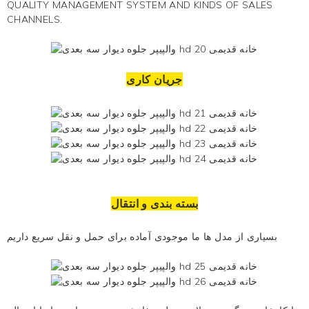
QUALITY MANAGEMENT SYSTEM AND KINDS OF SALES
CHANNELS.
جریان کاری
بسته بندی و انتقال
بسیاری از مدل ها ما موجودی آماده برای حمل و نقل سریع داریم