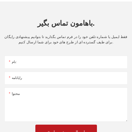
باهامون تماس بگير.
فقط ایمیل یا شماره تلفن خود را در فرم تماس بگذارید تا بتوانیم پیشنهادی رایگان
برای طیف گسترده ای از طرح های خود برای شما ارسال کنیم.
نام:
رایانامه
محتوا