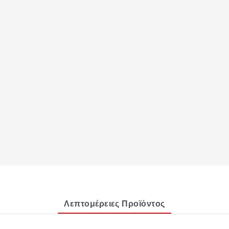
Λεπτομέρειες Προϊόντος