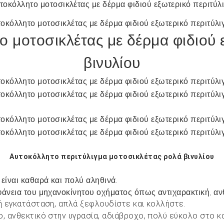
ο μοτοσικλέτας με δέρμα φιδιού 
βινυλίου
Αυτοκόλλητο
περιτύλιγμα μοτοσικλέτας
ρολά βινυλίου
είναι καθαρά και πολύ αληθινά.
άνεια του μηχανοκίνητου οχήματος όπως αντιχαρακτική, ανθ
κή εγκατάσταση, απλά ξεφλουδίστε και κολλήστε.
ο, ανθεκτικό στην υγρασία, αδιάβροχο, πολύ εύκολο στο κ