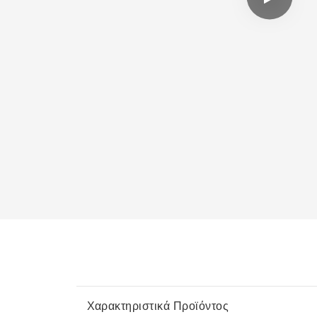
Χαρακτηριστικά Προϊόντος