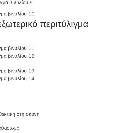
εξωτερικό περιτύλιγμα
εκτική στη σκόνη.
αθάρισμα