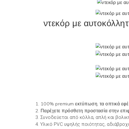
ντεκόρ με αυτοκόλλητ
1. 100% premium εκτύπωση, τα οπτικά εφέ 
2. Παρέχετε πρόσθετη προστασία στην επιφ
3. Συνοδεύεται από κόλλα, απλή και βολι
4. Υλικό PVC υψηλής ποιότητας, αδιάβροχ