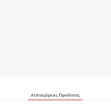
Λεπτομέρειες Προϊόντος