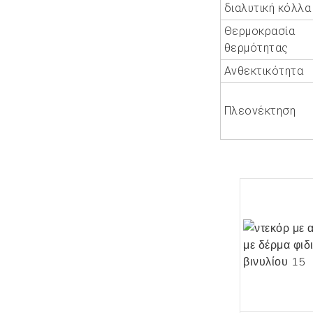
διαλυτική κόλλα
Θερμοκρασία
θερμότητας
Ανθεκτικότητα
Πλεονέκτηση