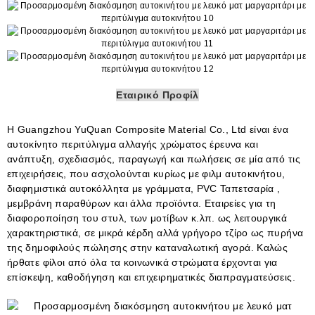
Εταιρικό Προφίλ
Η Guangzhou YuQuan Composite Material Co., Ltd είναι ένα
αυτοκίνητο
περιτύλιγμα αλλαγής χρώματος
έρευνα και
ανάπτυξη, σχεδιασμός, παραγωγή και πωλήσεις σε μία από τις
επιχειρήσεις, που ασχολούνται κυρίως με φιλμ αυτοκινήτου,
διαφημιστικά αυτοκόλλητα με γράμματα, PVC
Ταπετσαρία
,
μεμβράνη παραθύρων και άλλα προϊόντα. Εταιρείες για τη
διαφοροποίηση του στυλ, των μοτίβων κ.λπ. ως λειτουργικά
χαρακτηριστικά, σε μικρά κέρδη αλλά γρήγορο τζίρο ως πυρήνα
της δημοφιλούς πώλησης στην καταναλωτική αγορά. Καλώς
ήρθατε φίλοι από όλα τα κοινωνικά στρώματα έρχονται για
επίσκεψη, καθοδήγηση και επιχειρηματικές διαπραγματεύσεις.