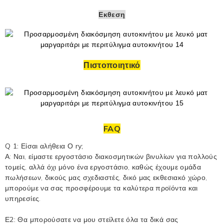
Εκθεση
Πιστοποιητικό
FAQ
Q
1: Είσαι αλήθεια
Ο
ry;
Α: Ναι, είμαστε εργοστάσιο διακοσμητικών βινυλίων για πολλούς
τομείς, αλλά όχι μόνο ένα εργοστάσιο, καθώς έχουμε ομάδα
πωλήσεων, δικούς μας σχεδιαστές, δικό μας εκθεσιακό χώρο,
μπορούμε να σας προσφέρουμε τα καλύτερα προϊόντα και
υπηρεσίες.
Ε2: Θα μπορούσατε να μου στείλετε όλα τα δικά σας