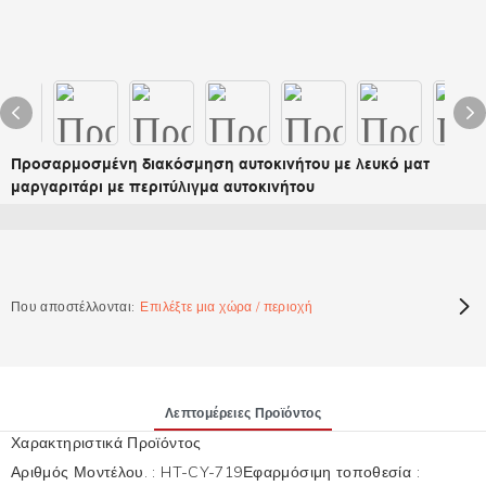
Προσαρμοσμένη διακόσμηση αυτοκινήτου με λευκό ματ
μαργαριτάρι με περιτύλιγμα αυτοκινήτου
Που αποστέλλονται:
Επιλέξτε μια χώρα / περιοχή
Λεπτομέρειες Προϊόντος
Χαρακτηριστικά Προϊόντος
Αριθμός Μοντέλου.
:
HT-CY-719
Εφαρμόσιμη τοποθεσία
: