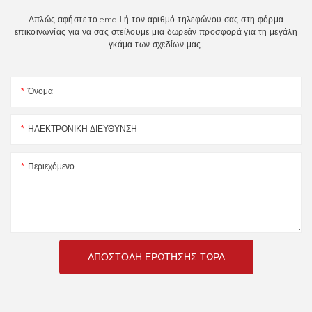
Απλώς αφήστε το email ή τον αριθμό τηλεφώνου σας στη φόρμα
επικοινωνίας για να σας στείλουμε μια δωρεάν προσφορά για τη μεγάλη
γκάμα των σχεδίων μας.
Όνομα
ΗΛΕΚΤΡΟΝΙΚΗ ΔΙΕΥΘΥΝΣΗ
Περιεχόμενο
ΑΠΟΣΤΟΛΉ ΕΡΏΤΗΣΗΣ ΤΏΡΑ