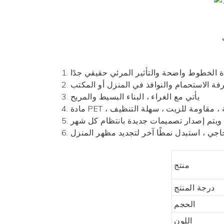
ة
1.
3. يأتي مع الغراء ، البناء البسيط والمريح
للرطوبة ، مقاومة للزيت ، سهلة التنظيف
جاجي ، استبدل نمطًا آخر لتجديد مظهر المنزل
منتج
درجة المنتج
الحجم
اللون