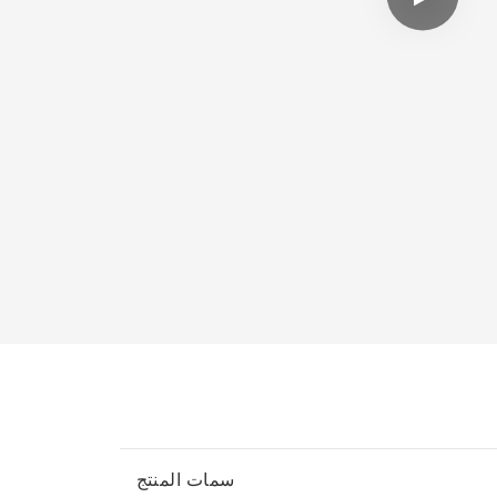
سمات المنتج