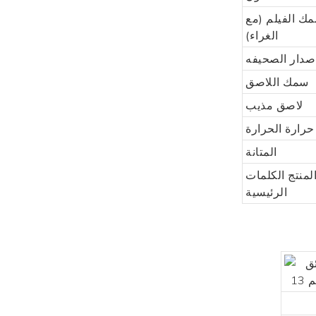
ك الفيلم (مع
الغراء)
صدار الصحيفه
سمك اللاصق
لاصق مذيب
حرارة الحرارة
المتانة
لمنتج الكلمات
الرئيسية