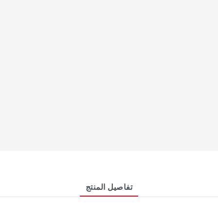
تفاصيل المنتج