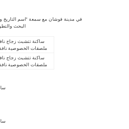
البحث والتطوي