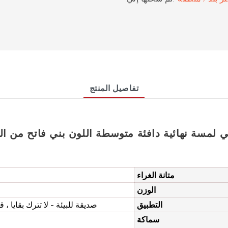
تفاصيل المنتج
ن ماتي لمسة نهائية دافئة متوسطة اللون بني فاتح من ال
متانة الغراء
الوزن
التطبيق
صديقة للبيئة - لا تترك بقايا ، 
سماكة