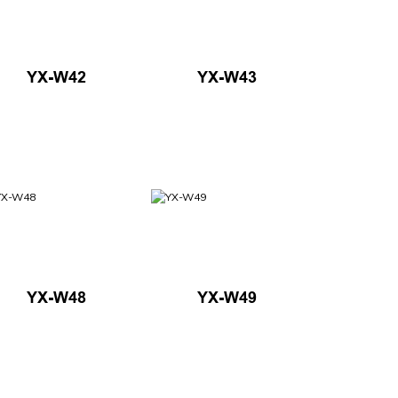
YX-W42
YX-W43
YX-W48
YX-W49