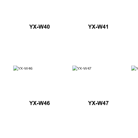
YX-W40
YX-W41
YX-W46
YX-W47