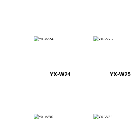
YX-W24
YX-W25