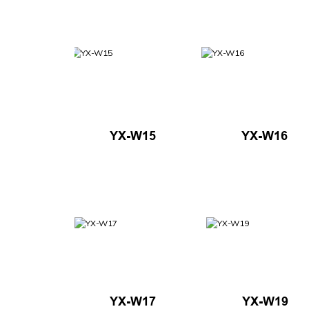
YX-W15
YX-W16
YX-W17
YX-W19