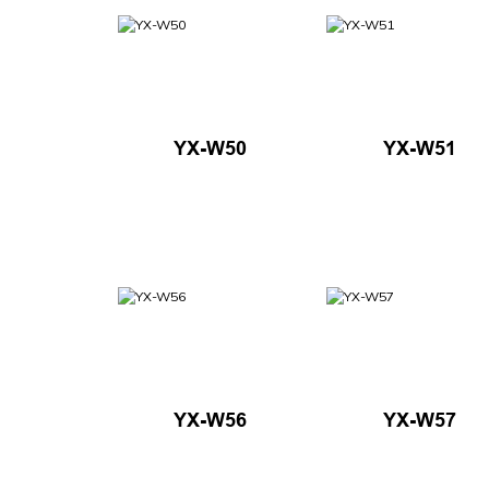
YX-W50
YX-W51
YX-W56
YX-W57