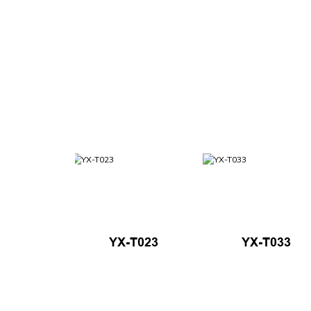
YX-T023
YX-T033