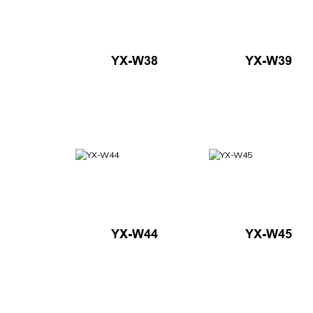
YX-W38
YX-W39
YX-W44
YX-W45