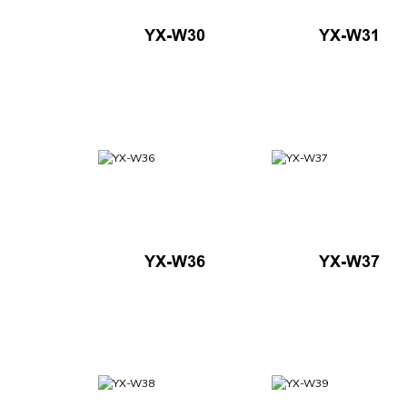
YX-W30
YX-W31
YX-W36
YX-W37