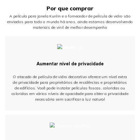
Por que comprar
A película para janela Kunlin e o fornecedor de película de vidro são
enviados para todo o mundo há anos, ainda estamos desenvolvendo
materiais de vinil de melhor desempenho
Aumentar nível de privacidade
O atacado de película de vidro decorativo oferece um nível extra
de privacidade para proprietários de residências e proprietários
de edifícios. Você pode instalar películas foscas, coloridas ou
coloridas em vários níveis de opacidade para obter a privacidade
necessária sem sacrificar a luz natural