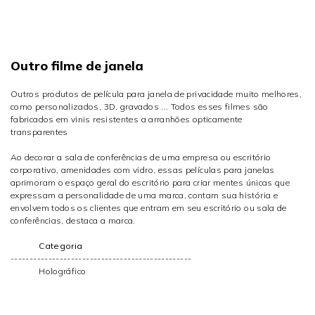
Outro filme de janela
Outros produtos de película para janela de privacidade muito melhores,
como personalizados, 3D, gravados ... Todos esses filmes são
fabricados em vinis resistentes a arranhões opticamente
transparentes
Ao decorar a sala de conferências de uma empresa ou escritório
corporativo, amenidades com vidro, essas películas para janelas
aprimoram o espaço geral do escritório para criar mentes únicas que
expressam a personalidade de uma marca, contam sua história e
envolvem todos os clientes que entram em seu escritório ou sala de
conferências, destaca a marca.
Categoria
------------------------------------------------
Holográfico