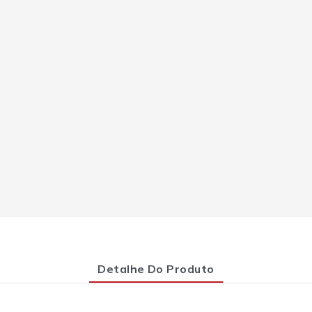
Detalhe Do Produto