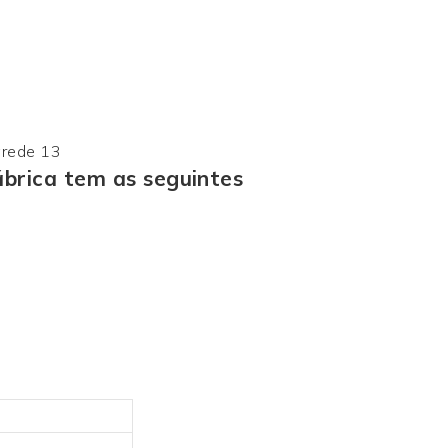
ábrica tem as seguintes