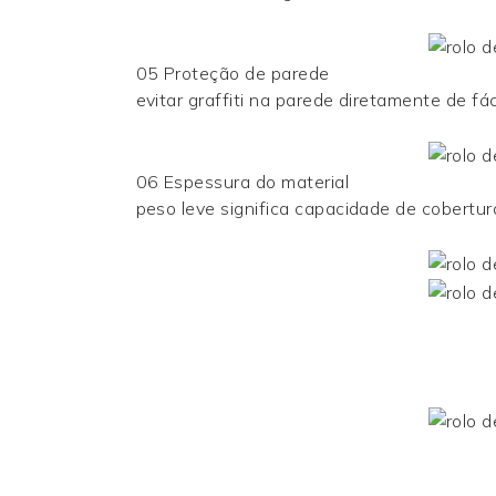
05 Proteção de parede
evitar graffiti na parede diretamente de fác
06 Espessura do material
peso leve significa capacidade de cobertur