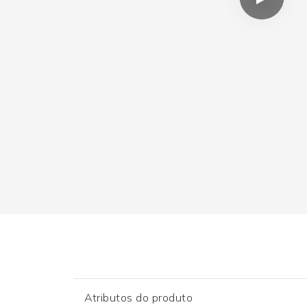
Atributos do produto