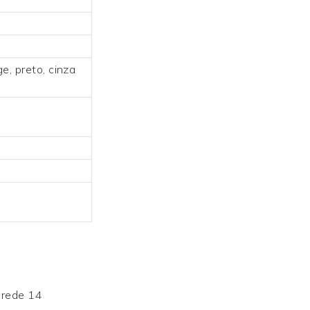
ge, preto, cinza