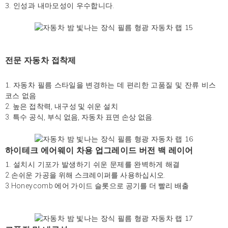
3. 인성과 내마모성이 우수합니다.
전문 자동차 접착제
1. 자동차 필름 스타일을 변경하는 데 편리한 고품질 및 잔류 비스
코스 없음
2. 높은 접착력, 내구성 및 쉬운 설치
3. 특수 공식, 부식 없음, 자동차 표면 손상 없음.
하이테크 에어웨이 차용 업그레이드 버전 백 레이어
1. 설치시 기포가 발생하기 쉬운 문제를 완벽하게 해결
2.손쉬운 가공을 위해 스크레이퍼를 사용하십시오.
3.Honeycomb 에어 가이드 슬롯으로 공기를 더 빨리 배출