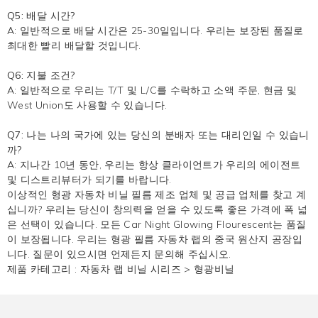
Q5: 배달 시간?
A: 일반적으로 배달 시간은 25-30일입니다. 우리는 보장된 품질로
최대한 빨리 배달할 것입니다.
Q6: 지불 조건?
A: 일반적으로 우리는 T/T 및 L/C를 수락하고 소액 주문, 현금 및
West Union도 사용할 수 있습니다.
Q7: 나는 나의 국가에 있는 당신의 분배자 또는 대리인일 수 있습니
까?
A: 지나간 10년 동안, 우리는 항상 클라이언트가 우리의 에이전트
및 디스트리뷰터가 되기를 바랍니다.
이상적인 형광 자동차 비닐 필름 제조 업체 및 공급 업체를 찾고 계
십니까? 우리는 당신이 창의력을 얻을 수 있도록 좋은 가격에 폭 넓
은 선택이 있습니다. 모든 Car Night Glowing Flourescent는 품질
이 보장됩니다. 우리는 형광 필름 자동차 랩의 중국 원산지 공장입
니다. 질문이 있으시면 언제든지 문의해 주십시오.
제품 카테고리 :
자동차 랩 비닐 시리즈
>
형광비닐