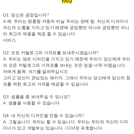
FAQ
Q1: 당신은 공장입니까?
A:예, 우리는
맞춤형 자동차 비닐
우리는 판매 팀, 자신의 디자이너,
자신의 쇼룸을 가지고 있기 때문에 공장뿐만 아니라 공장뿐만 아니
라 최고의 제품을 제공 할 수 있습니다.
서비스.
Q2: 모든 카탈로그와 가격표를 보내주시겠습니까?
A: 우리는 많은 디자인을 가지고 있기 때문에 우리가 당신에게 우리
의 모든 카탈로그와 가격표를 보내는 것은 정말 너무 어렵습니다.
저에게 품목, 크기를 알려주십시오
그리고 당신이 관심있는 패키지, 그래서 우리는 당신에게 당신의 참
조를 위한 최고의 가격을 제공할 수 있습니다.
Q3: 샘플을 좀 보내주실 수 있나요?
A: 샘플을 사용할 수 있습니다.
Q4: 내 자신의 디자인을 만들 수 있습니까?
A: 그렇습니다, 우리는 할 수 있습니다. 우리는 우리의 자신의 디자
이너가 있고 개발부는 있습니다. ODM은 유효합니다.