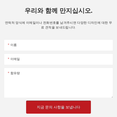
우리와 함께 만지십시오.
연락처 양식에 이메일이나 전화번호를 남겨주시면 다양한 디자인에 대한 무
료 견적을 보내드립니다.
이름
이메일
함유량
지금 문의 사항을 보냅니다