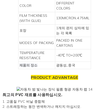
DIFFERENT
COLOR
COLORS
FILM THICKNESS
130MICRON,4.75MIL
(WITH GLUE)
1개의 판지 상자에 있
포장
는 각 목록
PACKED IN ONE
MODES OF PACKING
CARTONS
TEMPERATURE
-40℃ TO+200℃
RESISTANCE
제품의 장소
광동성, 중국
PRODUCT ADVANTAGE
최고의 PVC 재료를 사용하십시오.
1. 고품질 PVC 비닐 중합체.
2. 스트레칭하는 동안 변색하거나 깨지지 마십시오.