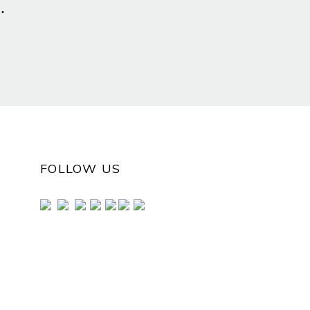
FOLLOW US