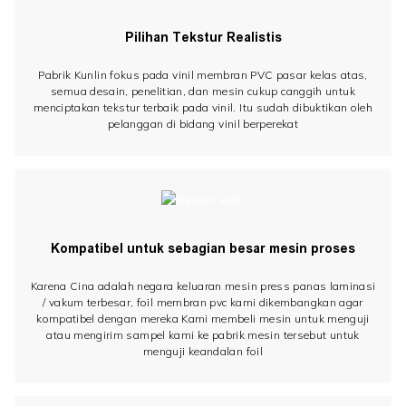
Pilihan Tekstur Realistis
Pabrik Kunlin fokus pada vinil membran PVC pasar kelas atas,
semua desain, penelitian, dan mesin cukup canggih untuk
menciptakan tekstur terbaik pada vinil. Itu sudah dibuktikan oleh
pelanggan di bidang vinil berperekat
Kompatibel untuk sebagian besar mesin proses
Karena Cina adalah negara keluaran mesin press panas laminasi
/ vakum terbesar, foil membran pvc kami dikembangkan agar
kompatibel dengan mereka Kami membeli mesin untuk menguji
atau mengirim sampel kami ke pabrik mesin tersebut untuk
menguji keandalan foil