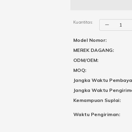
Kuantitas:
Model Nomor:
MEREK DAGANG:
ODM/OEM:
MOQ:
Jangka Waktu Pembaya
Jangka Waktu Pengirim
Kemampuan Suplai:
Waktu Pengiriman: