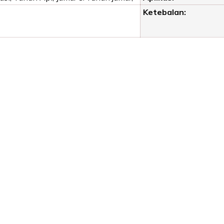
Ketebalan: