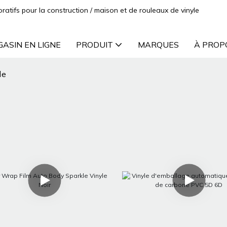
oratifs pour la construction / maison et de rouleaux de vinyle
ASIN EN LIGNE
PRODUIT
MARQUES
À PROP
le