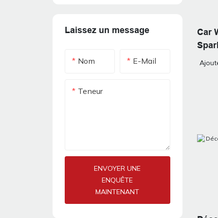
Laissez un message
Car 
Spark
Nom
E-Mail
Ajout
Teneur
ENVOYER UNE
ENQUÊTE
MAINTENANT