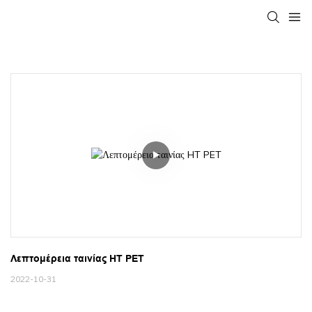
Λεπτομέρεια ταινίας HT PET
2022-10-31